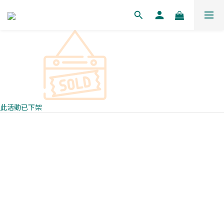
此活動已下架